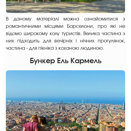
В даному матеріалі можна ознайомитися з
романтичними місцями Барселони, про які не
відомо широкому колу туристів. Велика частина з
них підходить для вечірніх і нічних прогулянок,
частина - для пікніка з коханою людиною.
Бункер Ель Кармель