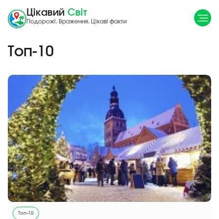
Цікавий
Світ
Подорожі. Враження. Цікаві факти
Топ-10
Топ-10